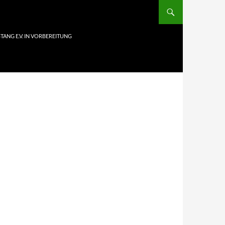
ANG E.V. IN VORBEREITUNG