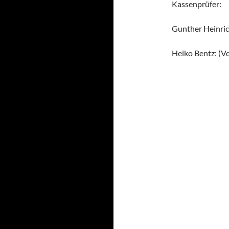
Kassenprüfer:
Gunther Heinric
Heiko Bentz: (