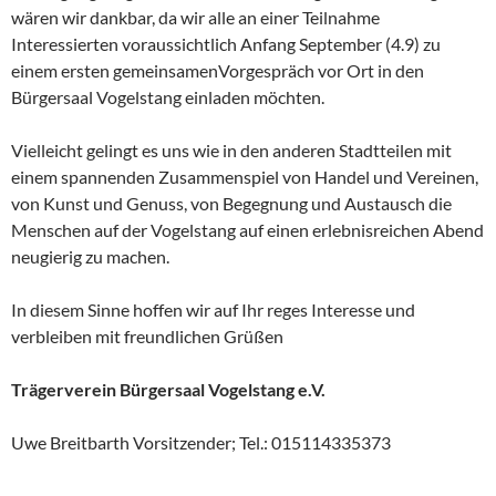
wären wir dankbar, da wir alle an einer Teilnahme
Interessierten voraussichtlich Anfang September (4.9) zu
einem ersten gemeinsamenVorgespräch vor Ort in den
Bürgersaal Vogelstang einladen möchten.
Vielleicht gelingt es uns wie in den anderen Stadtteilen mit
einem spannenden Zusammenspiel von Handel und Vereinen,
von Kunst und Genuss, von Begegnung und Austausch die
Menschen auf der Vogelstang auf einen erlebnisreichen Abend
neugierig zu machen.
In diesem Sinne hoffen wir auf Ihr reges Interesse und
verbleiben mit freundlichen Grüßen
Trägerverein Bürgersaal Vogelstang e.V.
Uwe Breitbarth Vorsitzender; Tel.: 015114335373