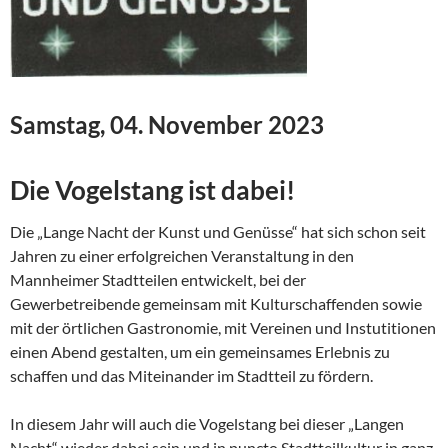
Samstag, 04. November
2023
Die Vogelstang ist dabei!
Die „Lange Nacht der Kunst und Genüsse“ hat sich schon seit
Jahren zu einer erfolgreichen Veranstaltung in den
Mannheimer Stadtteilen entwickelt, bei der
Gewerbetreibende gemeinsam mit Kulturschaffenden sowie
mit der örtlichen Gastronomie, mit Vereinen und Instutitionen
einen Abend gestalten, um ein gemeinsames Erlebnis zu
schaffen und das Miteinander im Stadtteil zu fördern.
In diesem Jahr will auch die Vogelstang bei dieser „Langen
Nacht“ wieder dabei sein und in puncto Stadtteilkultur in ganz