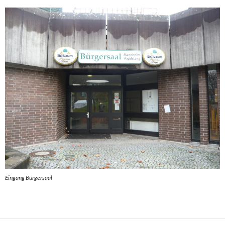
Eingang Bürgersaal